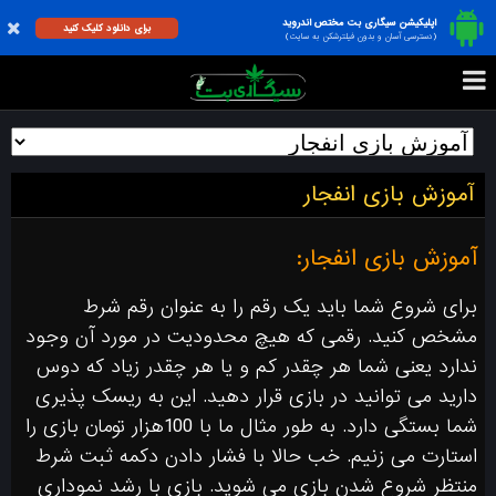
اپلیکیشن سیگاری بت مختص اندروید
برای دانلود کلیک کنید
(دسترسی آسان و بدون فیلترشکن به سایت)
آموزش بازی انفجار
آموزش بازی انفجار:
برای شروع شما باید یک رقم را به عنوان رقم شرط
مشخص کنید. رقمی که هیچ محدودیت در مورد آن وجود
ندارد یعنی شما هر چقدر کم و یا هر چقدر زیاد که دوس
دارید می توانید در بازی قرار دهید. این به ریسک پذیری
شما بستگی دارد. به طور مثال ما با 100هزار تومان بازی را
استارت می زنیم. خب حالا با فشار دادن دکمه ثبت شرط
منتظر شروع شدن بازی می شوید. بازی با رشد نموداری