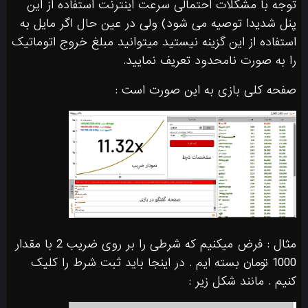
توجه با مشکلات احتمالی سرعت اینترنت استفاده از این
پنل شدیدا توصیه می شود) ولی در عین حال اگر مایل به
استفاده از این گزینه نیستید میتوانید مبلغ خروج اتوماتیک
را به صورت نامحدود تعریف نمایید.
صفحه کلی بازی به این صورت است :
مثال : فرض میکنیم که شرطی را بر روی ضریب 2 با مقدار
1000 تومان بسته ایم . در اینجا باید ثبت شرط را کلیک
کنیم . مانند شکل زیر :