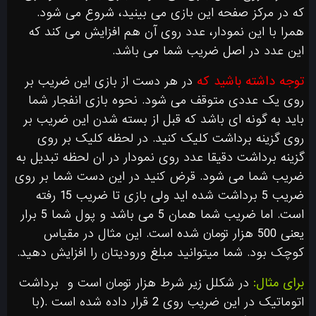
که در مرکز صفحه این بازی می بینید، شروع می شود.
همرا با این نمودار، عدد روی آن هم افزایش می کند که
این عدد در اصل ضریب شما می باشد.
توجه داشته باشید که
در هر دست از بازی این ضریب بر
روی یک عددی متوقف می شود. نحوه بازی انفجار شما
باید به گونه ای باشد که قبل از بسته شدن این ضریب بر
روی گزینه برداشت کلیک کنید. در لحظه کلیک بر روی
گزینه برداشت دقیقا عدد روی نمودار در ان لحظه تبدیل به
ضریب شما می شود. قرض کنید در این دست شما بر روی
ضریب 5 برداشت شده اید ولی بازی تا ضریب 15 رفته
است. اما ضریب شما همان 5 می باشد و پول شما 5 برار
یعنی 500 هزار تومان شده است. این مثال در مقیاس
کوچک بود. شما میتوانید مبلغ ورودیتان را افزایش دهید.
برای مثال:
در شکلل زیر شرط هزار تومان است و
برداشت
اتوماتیک در این ضریب روی 2 قرار داده شده است .(با