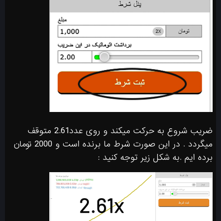
ضریب شروع به حرکت میکند و روی عدد2.61 متوقف
میگردد . در این صورت شرط ما برنده است و 2000 تومان
برده ایم .به شکل زیر توجه کنید :